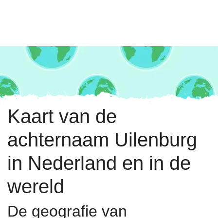
Kaart van de
achternaam Uilenburg
in Nederland en in de
wereld
De geografie van