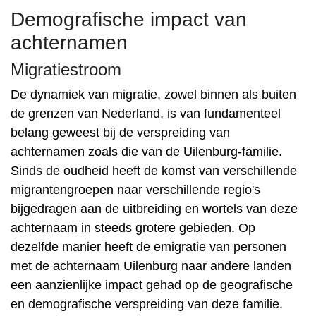
Demografische impact van
achternamen
Migratiestroom
De dynamiek van migratie, zowel binnen als buiten
de grenzen van Nederland, is van fundamenteel
belang geweest bij de verspreiding van
achternamen zoals die van de Uilenburg-familie.
Sinds de oudheid heeft de komst van verschillende
migrantengroepen naar verschillende regio's
bijgedragen aan de uitbreiding en wortels van deze
achternaam in steeds grotere gebieden. Op
dezelfde manier heeft de emigratie van personen
met de achternaam Uilenburg naar andere landen
een aanzienlijke impact gehad op de geografische
en demografische verspreiding van deze familie.