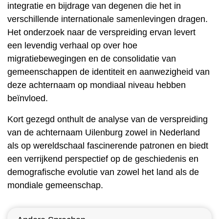
integratie en bijdrage van degenen die het in
verschillende internationale samenlevingen dragen.
Het onderzoek naar de verspreiding ervan levert
een levendig verhaal op over hoe
migratiebewegingen en de consolidatie van
gemeenschappen de identiteit en aanwezigheid van
deze achternaam op mondiaal niveau hebben
beïnvloed.
Kort gezegd onthult de analyse van de verspreiding
van de achternaam Uilenburg zowel in Nederland
als op wereldschaal fascinerende patronen en biedt
een verrijkend perspectief op de geschiedenis en
demografische evolutie van zowel het land als de
mondiale gemeenschap.