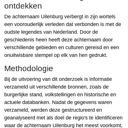
ontdekken
De achternaam Uilenburg verbergt in zijn wortels
een voorouderlijk verleden dat verbonden is met de
oudste legendes van Nederland. Door de
geschiedenis heen heeft deze achternaam door
verschillende gebieden en culturen gereisd en een
onuitwisbare stempel op elk van hen gedrukt.
Methodologie
Bij de uitvoering van dit onderzoek is informatie
verzameld uit verschillende bronnen, zoals de
burgerlijke stand, volkstellingen en historische en
actuele databanken. Nadat de gegevens waren
verzameld, werden deze gestructureerd en
geanalyseerd met als doel de regio's te identificeren
waar de achternaam Uilenburg het meest voorkomt,