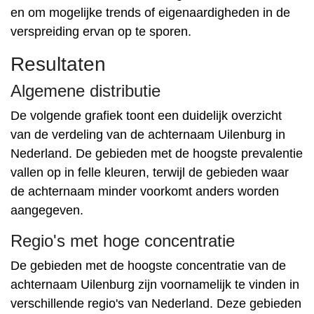
en om mogelijke trends of eigenaardigheden in de
verspreiding ervan op te sporen.
Resultaten
Algemene distributie
De volgende grafiek toont een duidelijk overzicht
van de verdeling van de achternaam Uilenburg in
Nederland. De gebieden met de hoogste prevalentie
vallen op in felle kleuren, terwijl de gebieden waar
de achternaam minder voorkomt anders worden
aangegeven.
Regio's met hoge concentratie
De gebieden met de hoogste concentratie van de
achternaam Uilenburg zijn voornamelijk te vinden in
verschillende regio's van Nederland. Deze gebieden