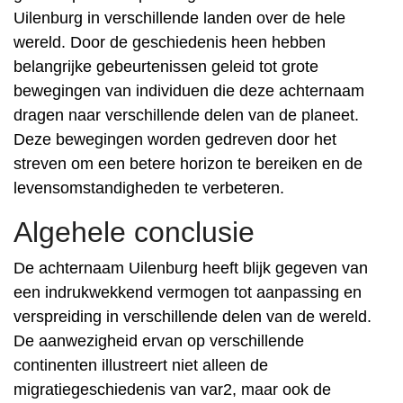
Uilenburg in verschillende landen over de hele
wereld. Door de geschiedenis heen hebben
belangrijke gebeurtenissen geleid tot grote
bewegingen van individuen die deze achternaam
dragen naar verschillende delen van de planeet.
Deze bewegingen worden gedreven door het
streven om een ​​betere horizon te bereiken en de
levensomstandigheden te verbeteren.
Algehele conclusie
De achternaam Uilenburg heeft blijk gegeven van
een indrukwekkend vermogen tot aanpassing en
verspreiding in verschillende delen van de wereld.
De aanwezigheid ervan op verschillende
continenten illustreert niet alleen de
migratiegeschiedenis van var2, maar ook de