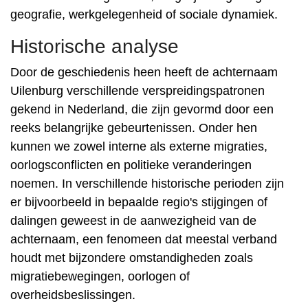
geografie, werkgelegenheid of sociale dynamiek.
Historische analyse
Door de geschiedenis heen heeft de achternaam
Uilenburg verschillende verspreidingspatronen
gekend in Nederland, die zijn gevormd door een
reeks belangrijke gebeurtenissen. Onder hen
kunnen we zowel interne als externe migraties,
oorlogsconflicten en politieke veranderingen
noemen. In verschillende historische perioden zijn
er bijvoorbeeld in bepaalde regio's stijgingen of
dalingen geweest in de aanwezigheid van de
achternaam, een fenomeen dat meestal verband
houdt met bijzondere omstandigheden zoals
migratiebewegingen, oorlogen of
overheidsbeslissingen.