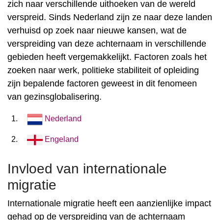
zich naar verschillende uithoeken van de wereld
verspreid. Sinds Nederland zijn ze naar deze landen
verhuisd op zoek naar nieuwe kansen, wat de
verspreiding van deze achternaam in verschillende
gebieden heeft vergemakkelijkt. Factoren zoals het
zoeken naar werk, politieke stabiliteit of opleiding
zijn bepalende factoren geweest in dit fenomeen
van gezinsglobalisering.
Nederland
Engeland
Invloed van internationale
migratie
Internationale migratie heeft een aanzienlijke impact
gehad op de verspreiding van de achternaam