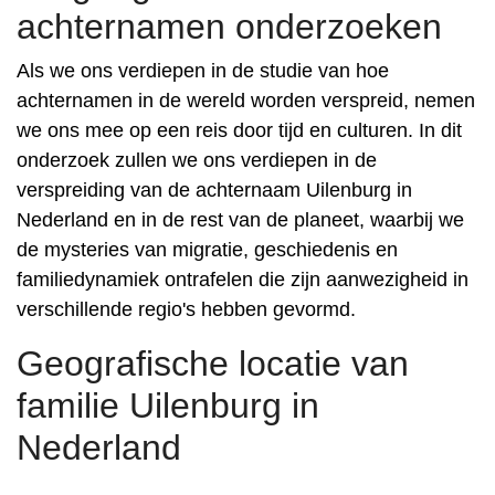
achternamen onderzoeken
Als we ons verdiepen in de studie van hoe
achternamen in de wereld worden verspreid, nemen
we ons mee op een reis door tijd en culturen. In dit
onderzoek zullen we ons verdiepen in de
verspreiding van de achternaam Uilenburg in
Nederland en in de rest van de planeet, waarbij we
de mysteries van migratie, geschiedenis en
familiedynamiek ontrafelen die zijn aanwezigheid in
verschillende regio's hebben gevormd.
Geografische locatie van
familie Uilenburg in
Nederland