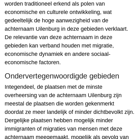
worden traditioneel erkend als polen van
economische en culturele ontwikkeling, wat
gedeeltelijk de hoge aanwezigheid van de
achternaam Uilenburg in deze gebieden verklaart.
De relevantie van deze achternaam in deze
gebieden kan verband houden met migratie,
economische dynamiek en andere sociaal-
economische factoren.
Ondervertegenwoordigde gebieden
Integendeel, de plaatsen met de minste
overheersing van de achternaam Uilenburg zijn
meestal de plaatsen die worden gekenmerkt
doordat ze meer landelijk of minder dichtbevolkt zijn.
Dergelijke plaatsen hebben mogelijk minder
immigranten of migraties van mensen met deze
achternaam meegemaakt, mogelijk als gevolg van