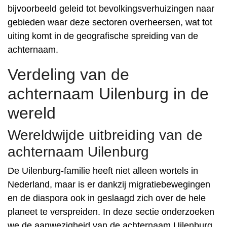
bijvoorbeeld geleid tot bevolkingsverhuizingen naar
gebieden waar deze sectoren overheersen, wat tot
uiting komt in de geografische spreiding van de
achternaam.
Verdeling van de
achternaam Uilenburg in de
wereld
Wereldwijde uitbreiding van de
achternaam Uilenburg
De Uilenburg-familie heeft niet alleen wortels in
Nederland, maar is er dankzij migratiebewegingen
en de diaspora ook in geslaagd zich over de hele
planeet te verspreiden. In deze sectie onderzoeken
we de aanwezigheid van de achternaam Uilenburg