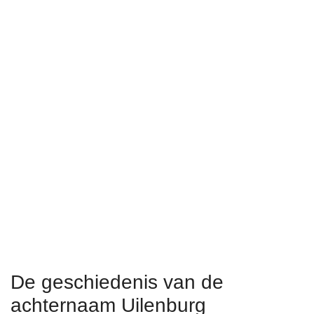
De geschiedenis van de
achternaam Uilenburg