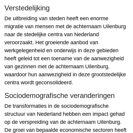
Verstedelijking
De uitbreiding van steden heeft een enorme
migratie van mensen met de achternaam Uilenburg
naar de stedelijke centra van Nederland
veroorzaakt. Het groeiende aanbod van
werkgelegenheid en onderwijs in deze gebieden
heeft geleid tot een toename van de aanwezigheid
van gezinnen met de achternaam Uilenburg,
waardoor hun aanwezigheid in deze grootstedelijke
centra wordt geconsolideerd.
Sociodemografische veranderingen
De transformaties in de sociodemografische
structuur van Nederland hebben een impact gehad
op de verspreiding van de achternaam Uilenburg.
De groei van bepaalde economische sectoren heeft