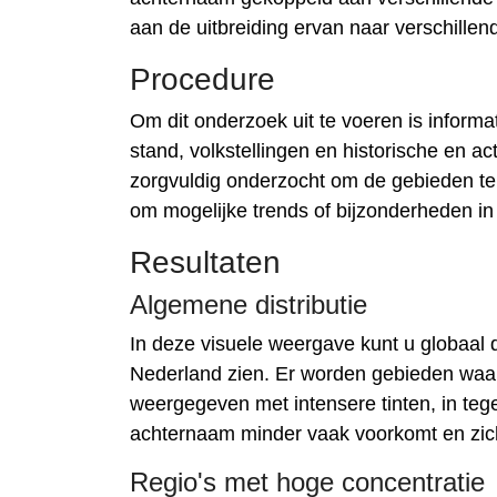
aan de uitbreiding ervan naar verschille
Procedure
Om dit onderzoek uit te voeren is informa
stand, volkstellingen en historische en a
zorgvuldig onderzocht om de gebieden te
om mogelijke trends of bijzonderheden in 
Resultaten
Algemene distributie
In deze visuele weergave kunt u globaal 
Nederland zien. Er worden gebieden waa
weergegeven met intensere tinten, in teg
achternaam minder vaak voorkomt en zich
Regio's met hoge concentratie