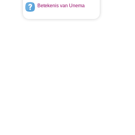
Betekenis van Unema