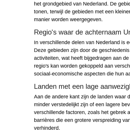
het grondgebied van Nederland. De gebie
tonen, terwijl de gebieden met een klei
manier worden weergegeven.
Regio's waar de achternaam U
In verschillende delen van Nederland is
Deze gebieden zijn door de geschiedenis 
activiteiten, wat heeft bijgedragen aan
regio's kan worden gekoppeld aan verschi
sociaal-economische aspecten die hun 
Landen met een lage aanwezig
Aan de andere kant zijn de landen waar 
minder verstedelijkt zijn of een lagere be
verschillende factoren, zoals het gebrek
barrières die een grotere verspreiding
verhinderd.